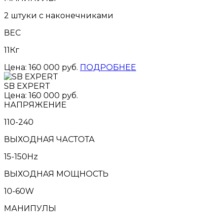
2 штуки с наконечниками
ВЕС
11Кг
Цена: 160 000 руб.
ПОДРОБНЕЕ
SB EXPERT
Цена: 160 000 руб.
НАПРЯЖЕНИЕ
110-240
ВЫХОДНАЯ ЧАСТОТА
15-150Hz
ВЫХОДНАЯ МОЩНОСТЬ
10-60W
МАНИПУЛЫ