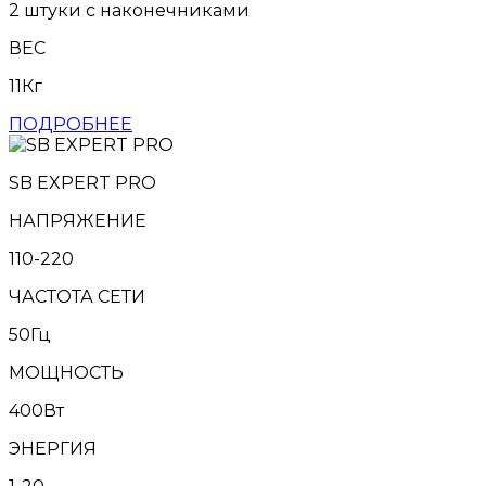
2 штуки с наконечниками
ВЕС
11Кг
ПОДРОБНЕЕ
SB EXPERT PRO
НАПРЯЖЕНИЕ
110-220
ЧАСТОТА СЕТИ
50Гц
МОЩНОСТЬ
400Вт
ЭНЕРГИЯ