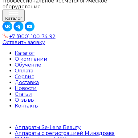
Профессиональное косметологическое
оборудование
Каталог
+7 (800) 100-74-92
Оставить заявку
Каталог
О компании
Обучение
Оплата
Сервис
Доставка
Новости
Статьи
Отзывы
Контакты
Аппараты Se-Lena Beauty
Аппараты с регистрацией Минздрава