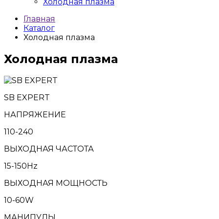
Холодная плазма
Главная
Каталог
Холодная плазма
Холодная плазма
SB EXPERT
НАПРЯЖЕНИЕ
110-240
ВЫХОДНАЯ ЧАСТОТА
15-150Hz
ВЫХОДНАЯ МОЩНОСТЬ
10-60W
МАНИПУЛЫ