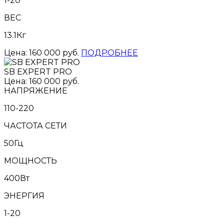
1-20
ВЕС
13.1Кг
Цена: 160 000 руб.
ПОДРОБНЕЕ
SB EXPERT PRO
Цена: 160 000 руб.
НАПРЯЖЕНИЕ
110-220
ЧАСТОТА СЕТИ
50Гц
МОЩНОСТЬ
400Вт
ЭНЕРГИЯ
1-20