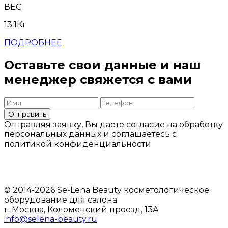
ВЕС
13.1Кг
ПОДРОБНЕЕ
Оставьте свои данные и наш
менеджер свяжется с вами
Отправить
Отправляя заявку, Вы даете согласие на обработку
персональных данных и соглашаетесь c
политикой конфиденциальности
© 2014-2026 Se-Lena Beauty косметологическое
оборудование для салона
г. Москва, Коломенский проезд, 13А
info@selena-beauty.ru