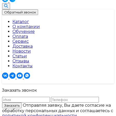
Обратный звонок
Каталог
О компании
Обучение
Оплата
Сервис
Доставка
Новости
Статьи
Отзывы
Контакты
Заказать звонок
Отправляя заявку, Вы даете согласие на
Заказать
обработку персональных данных и соглашаетесь c
политикой конфиденциальности