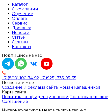
Каталог
О компании
Обучение
Оплата
Сервис
Доставка
Новости
Статьи
Отзывы
Контакты
Подпишись на нас:
+7 (800) 100-74-92
+7 (925) 735-95-35
Позвонить мне
Создание и реклама сайта: Роман Калашников
Карта сайта
Политика конфиденцильности
Пользовательское
Соглашение
Интернет-ресурс имеет исключительно